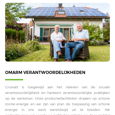
OMARM VERANTWOORDELIJKHEDEN
Growatt is toegewijd aan het naleven van de sociale
verantwoordelijkheid en hanteert verantwoordelijke praktijken
op de werkvloer. Onze productiefaciliteiten draaien op schone
zonne-energie en we zijn van plan de toepassing van schone
energie in ons werk wereldwijd uit te breiden. We