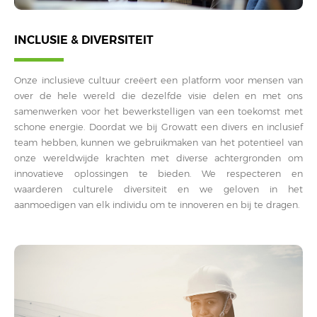
INCLUSIE & DIVERSITEIT
Onze inclusieve cultuur creëert een platform voor mensen van
over de hele wereld die dezelfde visie delen en met ons
samenwerken voor het bewerkstelligen van een toekomst met
schone energie. Doordat we bij Growatt een divers en inclusief
team hebben, kunnen we gebruikmaken van het potentieel van
onze wereldwijde krachten met diverse achtergronden om
innovatieve oplossingen te bieden. We respecteren en
waarderen culturele diversiteit en we geloven in het
aanmoedigen van elk individu om te innoveren en bij te dragen.