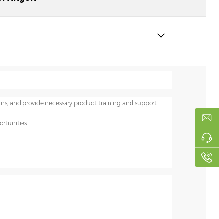
ns, and provide necessary product training and support.
rtunities.