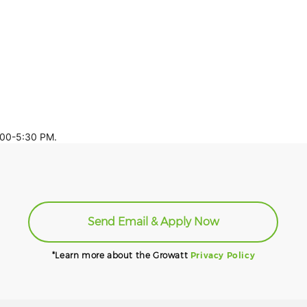
:00-5:30 PM.
Send Email & Apply Now
*Learn more about the Growatt
Privacy Policy