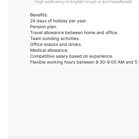
High proficiency in English (must) or dutch(preferred)
Benefits:
24 days of holiday per year.
Pension plan.
Travel allowance between home and office.
Team bonding activities.
Office snacks and drinks.
Medical allowance.
Competitive salary based on experience.
Flexible working hours between 8:30-9:00 AM and 5