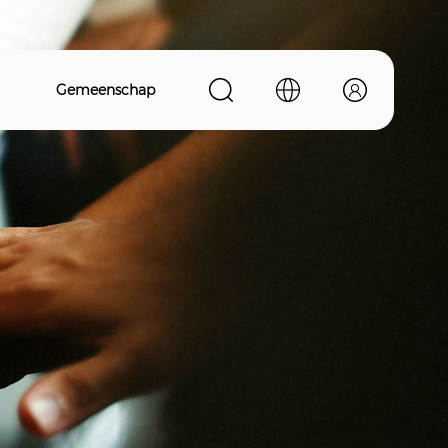
Gemeenschap