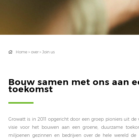
Home
>
over
>
Join us
Bouw samen met ons aan e
toekomst
Growatt is in 2011 opgericht door een groep pioniers uit de
visie voor het bouwen aan een groene, duurzame toeko
miljoenen gezinnen en bedrijven over de hele wereld de 