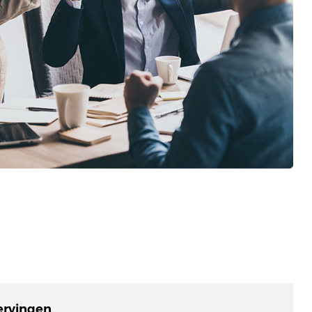
ervingen